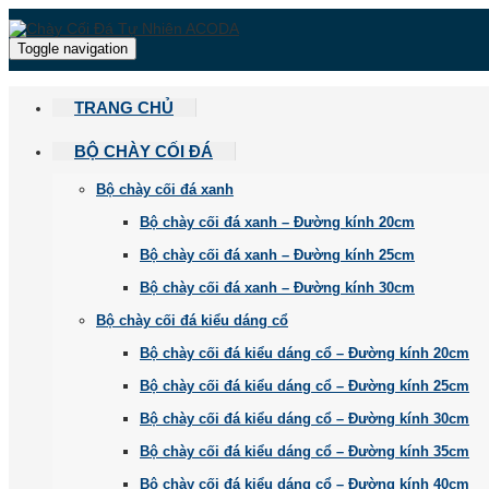
Toggle navigation
TRANG CHỦ
BỘ CHÀY CỐI ĐÁ
Bộ chày cối đá xanh
Bộ chày cối đá xanh – Đường kính 20cm
Bộ chày cối đá xanh – Đường kính 25cm
Bộ chày cối đá xanh – Đường kính 30cm
Bộ chày cối đá kiểu dáng cổ
Bộ chày cối đá kiểu dáng cổ – Đường kính 20cm
Bộ chày cối đá kiểu dáng cổ – Đường kính 25cm
Bộ chày cối đá kiểu dáng cổ – Đường kính 30cm
Bộ chày cối đá kiểu dáng cổ – Đường kính 35cm
Bộ chày cối đá kiểu dáng cổ – Đường kính 40cm