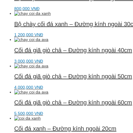
800,000
VNĐ
Bộ chày cối đá xanh – Đường kính ngoài 30
1,200,000
VNĐ
Cối đá giã giò chả – Đường kính ngoài 40cm
3,000,000
VNĐ
Cối đá giã giò chả – Đường kính ngoài 50cm
4,000,000
VNĐ
Cối đá giã giò chả – Đường kính ngoài 60cm
5,500,000
VNĐ
Cối đá xanh – Đường kính ngoài 20cm