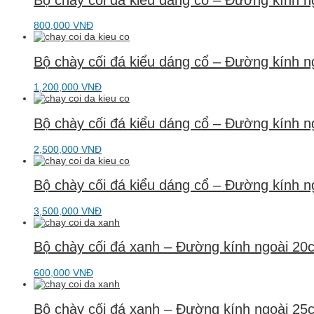
800,000
VNĐ
Bộ chày cối đá kiểu dáng cổ – Đường kính 
1,200,000
VNĐ
Bộ chày cối đá kiểu dáng cổ – Đường kính 
2,500,000
VNĐ
Bộ chày cối đá kiểu dáng cổ – Đường kính 
3,500,000
VNĐ
Bộ chày cối đá xanh – Đường kính ngoài 20
600,000
VNĐ
Bộ chày cối đá xanh – Đường kính ngoài 25