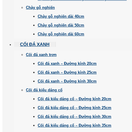
Chày gỗ nghiến
Chày gỗ nghiến dài 40cm
Chày gỗ nghiến dài 50cm
Chày gỗ nghiến dài 60cm
CỐI ĐÁ XANH
Cối đá xanh trơn
Cối đá xanh – Đường kính 20cm
Cối đá xanh – Đường kính 25cm
Cối đá xanh – Đường kính 30cm
Cối đá kiểu dáng cổ
Cối đá kiểu dáng cổ – Đường kính 20cm
Cối đá kiểu dáng cổ – Đường kính 25cm
Cối đá kiểu dáng cổ – Đường kính 30cm
Cối đá kiểu dáng cổ – Đường kính 35cm