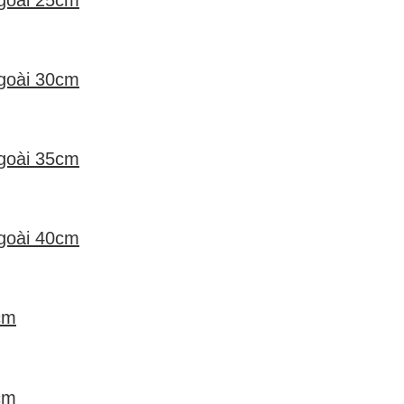
ngoài 30cm
ngoài 35cm
ngoài 40cm
cm
cm