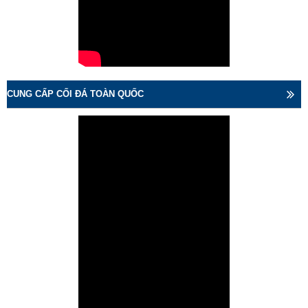
CUNG CẤP CỐI ĐÁ TOÀN QUỐC