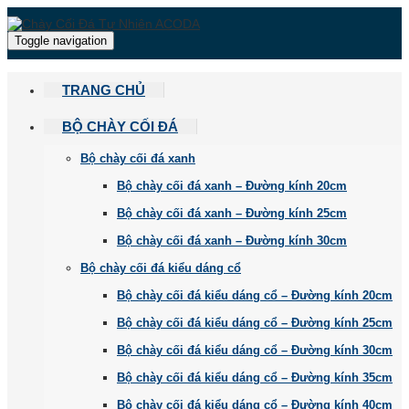
Toggle navigation
TRANG CHỦ
BỘ CHÀY CỐI ĐÁ
Bộ chày cối đá xanh
Bộ chày cối đá xanh – Đường kính 20cm
Bộ chày cối đá xanh – Đường kính 25cm
Bộ chày cối đá xanh – Đường kính 30cm
Bộ chày cối đá kiểu dáng cổ
Bộ chày cối đá kiểu dáng cổ – Đường kính 20cm
Bộ chày cối đá kiểu dáng cổ – Đường kính 25cm
Bộ chày cối đá kiểu dáng cổ – Đường kính 30cm
Bộ chày cối đá kiểu dáng cổ – Đường kính 35cm
Bộ chày cối đá kiểu dáng cổ – Đường kính 40cm