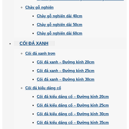
Chày gỗ nghiến
Chày gỗ nghiến dài 40cm
Chày gỗ nghiến dài 50cm
Chày gỗ nghiến dài 60cm
CỐI ĐÁ XANH
Cối đá xanh trơn
Cối đá xanh – Đường kính 20cm
Cối đá xanh – Đường kính 25cm
Cối đá xanh – Đường kính 30cm
Cối đá kiểu dáng cổ
Cối đá kiểu dáng cổ – Đường kính 20cm
Cối đá kiểu dáng cổ – Đường kính 25cm
Cối đá kiểu dáng cổ – Đường kính 30cm
Cối đá kiểu dáng cổ – Đường kính 35cm