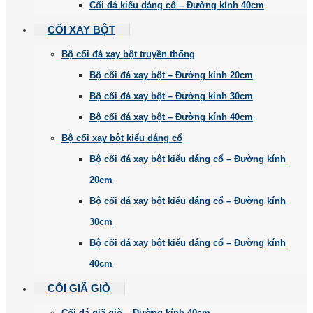
Cối đá kiểu dáng cổ – Đường kính 40cm
CỐI XAY BỘT
Bộ cối đá xay bột truyền thống
Bộ cối đá xay bột – Đường kính 20cm
Bộ cối đá xay bột – Đường kính 30cm
Bộ cối đá xay bột – Đường kính 40cm
Bộ cối xay bột kiểu dáng cổ
Bộ cối đá xay bột kiểu dáng cổ – Đường kính
20cm
Bộ cối đá xay bột kiểu dáng cổ – Đường kính
30cm
Bộ cối đá xay bột kiểu dáng cổ – Đường kính
40cm
CỐI GIÃ GIÒ
Cối đá giã giò – Đường kính 40cm