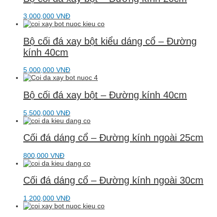
3,000,000
VNĐ
Bộ cối đá xay bột kiểu dáng cổ – Đường
kính 40cm
5,000,000
VNĐ
Bộ cối đá xay bột – Đường kính 40cm
5,500,000
VNĐ
Cối đá dáng cổ – Đường kính ngoài 25cm
800,000
VNĐ
Cối đá dáng cổ – Đường kính ngoài 30cm
1,200,000
VNĐ