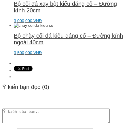
Bộ cối đá xay bột kiểu dáng cổ – Đường
kính 20cm
3,000,000
VNĐ
Bộ chày cối đá kiểu dáng cổ – Đường kính
ngoài 40cm
3,500,000
VNĐ
Ý kiến bạn đọc (0)